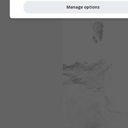
Manage options