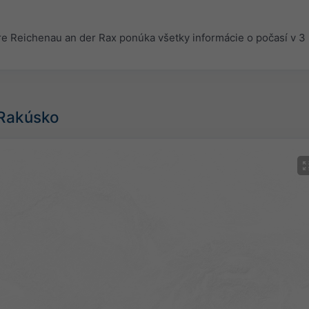
 Reichenau an der Rax ponúka všetky informácie o počasí v 3
 Rakúsko