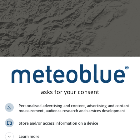
asks for your consent
Personalised advertising and content, advertising and content
measurement, audience research and services development
Store and/or access information on a device
Learn more