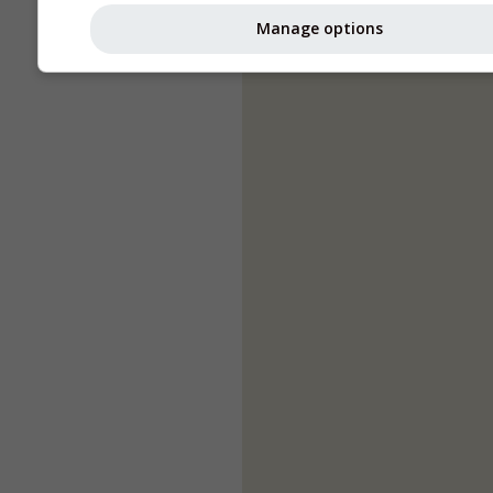
Manage options