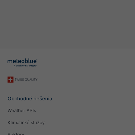
Obchodné riešenia
Weather APIs
Klimatické služby
Sektory