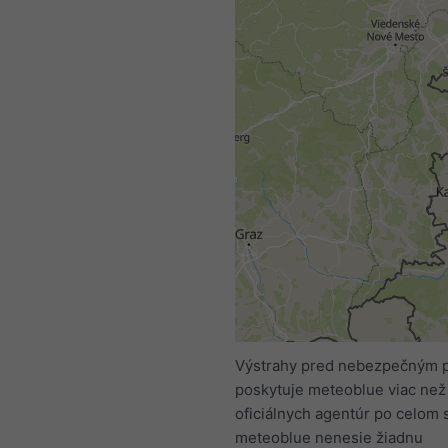
Výstrahy pred nebezpečným 
poskytuje meteoblue viac než
oficiálnych agentúr po celom 
meteoblue nenesie žiadnu