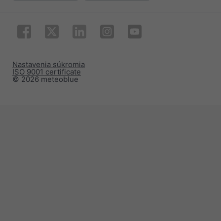
Nastavenia súkromia
ISO 9001 certificate
© 2026 meteoblue