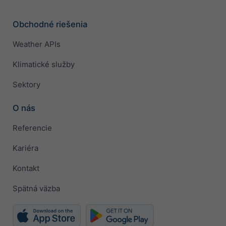
Obchodné riešenia
Weather APIs
Klimatické služby
Sektory
O nás
Referencie
Kariéra
Kontakt
Spätná väzba