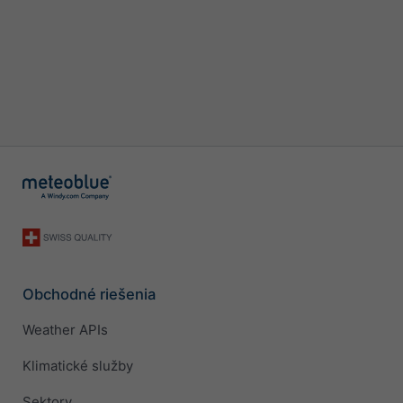
Obchodné riešenia
Weather APIs
Klimatické služby
Sektory