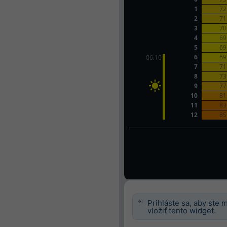
Prihláste sa, aby ste 
vložiť tento widget.