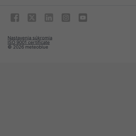
Nastavenia súkromia
ISO 9001 certificate
© 2026 meteoblue