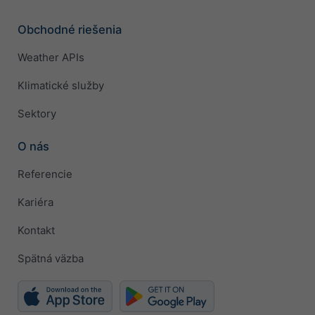
Obchodné riešenia
Weather APIs
Klimatické služby
Sektory
O nás
Referencie
Kariéra
Kontakt
Spätná väzba