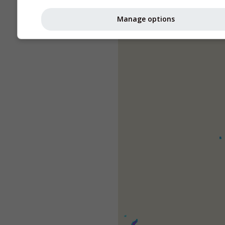
Manage options