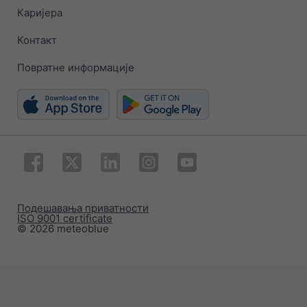
Каријера
Контакт
Повратне информације
Подешавања приватности
ISO 9001 certificate
© 2026 meteoblue