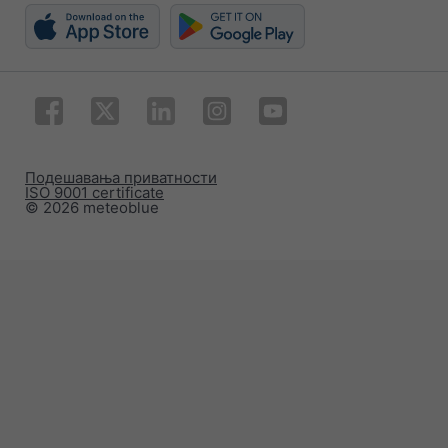
Подешавања приватности
ISO 9001 certificate
© 2026 meteoblue