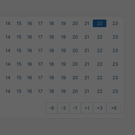
14
15
16
17
18
19
20
21
22
23
14
15
16
17
18
19
20
21
22
23
14
15
16
17
18
19
20
21
22
23
14
15
16
17
18
19
20
21
22
23
14
15
16
17
18
19
20
21
22
23
14
15
16
17
18
19
20
21
22
23
-6
-3
-1
+1
+3
+6