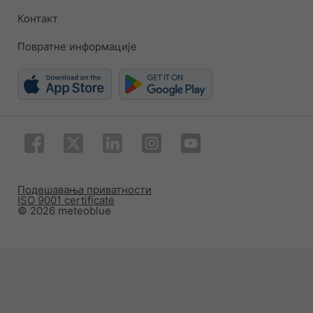
Контакт
Повратне информације
Подешавања приватности
ISO 9001 certificate
© 2026 meteoblue