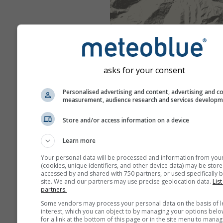
asks for your consent
Personalised advertising and content, advertising and c
measurement, audience research and services develop
Store and/or access information on a device
Learn more
Your personal data will be processed and information from you
(cookies, unique identifiers, and other device data) may be store
accessed by and shared with 750 partners, or used specifically b
site. We and our partners may use precise geolocation data.
List
partners.
Some vendors may process your personal data on the basis of l
interest, which you can object to by managing your options belo
for a link at the bottom of this page or in the site menu to manag