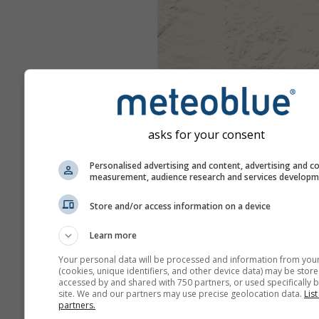
asks for your consent
Personalised advertising and content, advertising and c
measurement, audience research and services develop
Store and/or access information on a device
Learn more
Your personal data will be processed and information from you
(cookies, unique identifiers, and other device data) may be store
accessed by and shared with 750 partners, or used specifically b
site. We and our partners may use precise geolocation data.
List
partners.