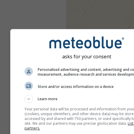
asks for your consent
Personalised advertising and content, advertising and c
measurement, audience research and services develop
Store and/or access information on a device
Learn more
Your personal data will be processed and information from you
(cookies, unique identifiers, and other device data) may be store
accessed by and shared with 750 partners, or used specifically b
site. We and our partners may use precise geolocation data.
List
partners.