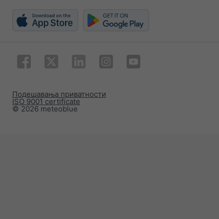
Подешавања приватности
ISO 9001 certificate
© 2026 meteoblue