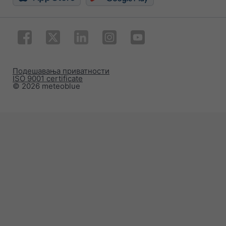
Подешавања приватности
ISO 9001 certificate
© 2026 meteoblue