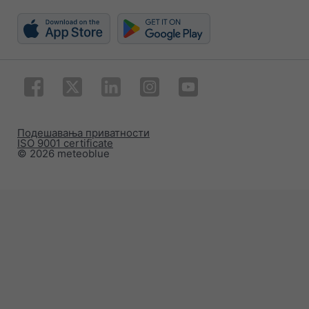
Подешавања приватности
ISO 9001 certificate
© 2026 meteoblue