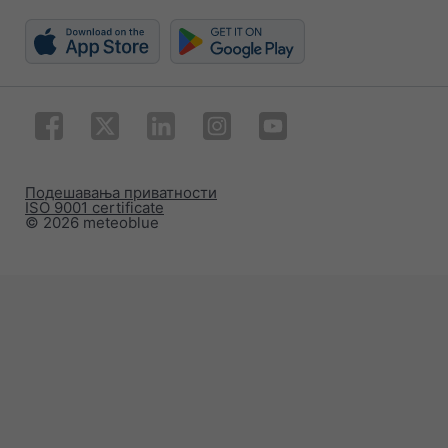
Подешавања приватности
ISO 9001 certificate
© 2026 meteoblue