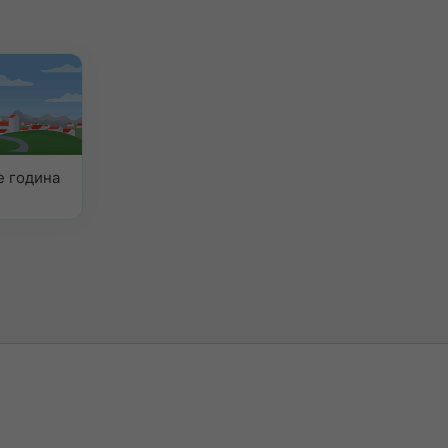
 година