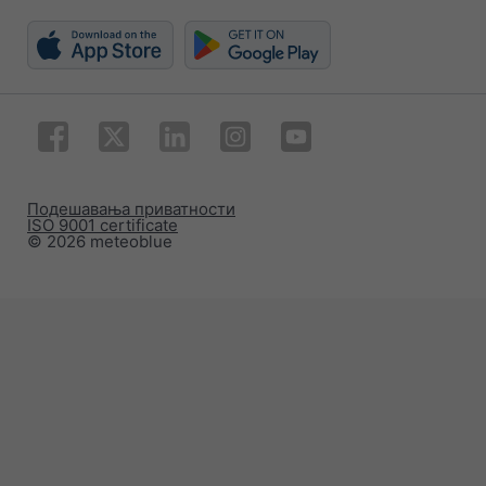
Подешавања приватности
ISO 9001 certificate
© 2026 meteoblue