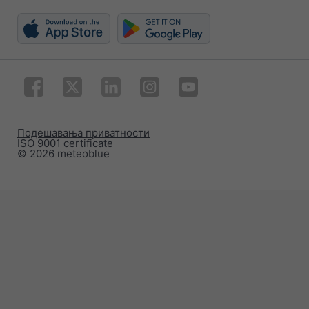
Подешавања приватности
ISO 9001 certificate
© 2026 meteoblue