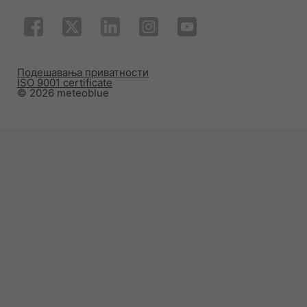
Подешавања приватности
ISO 9001 certificate
© 2026 meteoblue