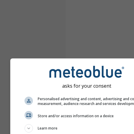
asks for your consent
Personalised advertising and content, advertising and c
measurement, audience research and services develop
Store and/or access information on a device
Learn more