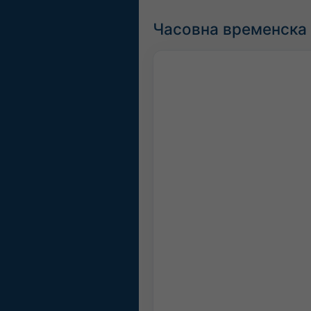
Часовна временска п