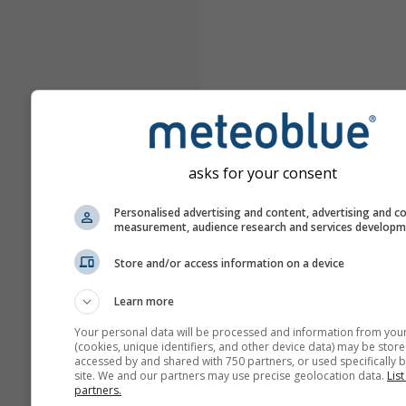
asks for your consent
Personalised advertising and content, advertising and c
measurement, audience research and services develop
Store and/or access information on a device
Learn more
Your personal data will be processed and information from you
(cookies, unique identifiers, and other device data) may be store
accessed by and shared with 750 partners, or used specifically b
site. We and our partners may use precise geolocation data.
List
partners.