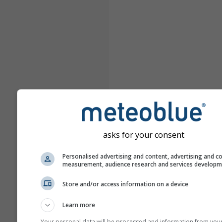
asks for your consent
Personalised advertising and content, advertising and c
measurement, audience research and services develop
Store and/or access information on a device
Learn more
Your personal data will be processed and information from you