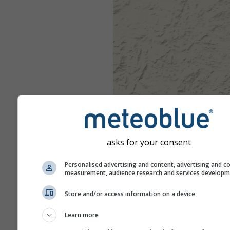
asks for your consent
Personalised advertising and content, advertising and c
measurement, audience research and services develop
Store and/or access information on a device
Learn more