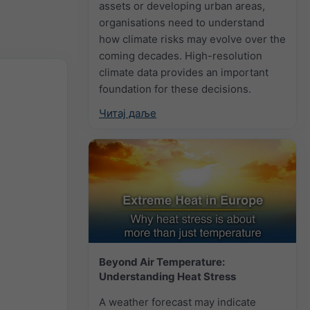
assets or developing urban areas,
organisations need to understand
how climate risks may evolve over the
coming decades. High-resolution
climate data provides an important
foundation for these decisions.
Читај даље
Beyond Air Temperature:
Understanding Heat Stress
A weather forecast may indicate