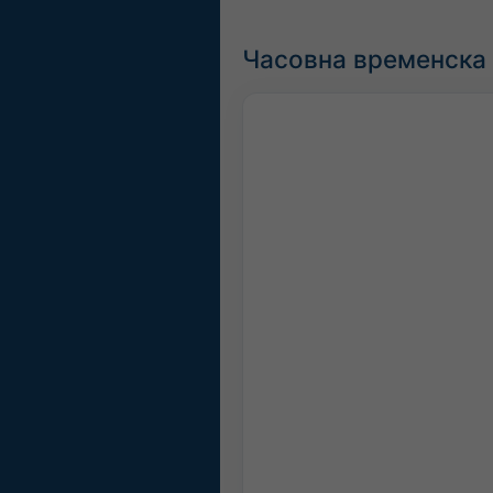
Часовна временска 