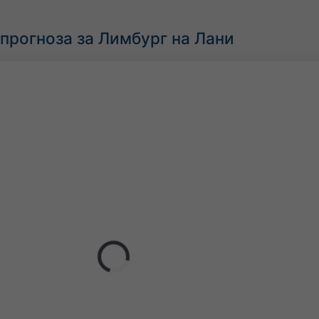
прогноза за Лимбург на Лани