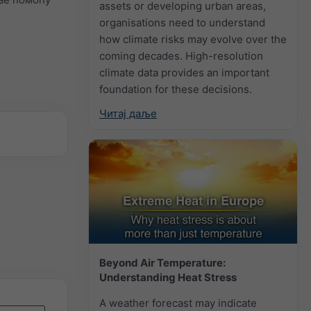
assets or developing urban areas,
organisations need to understand
how climate risks may evolve over the
coming decades. High-resolution
climate data provides an important
foundation for these decisions.
Читај даље
Beyond Air Temperature:
Understanding Heat Stress
A weather forecast may indicate