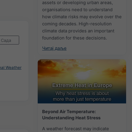
assets or developing urban areas,
organisations need to understand
how climate risks may evolve over the
coming decades. High-resolution
climate data provides an important
foundation for these decisions.
Сада
Читај даље
nal Weather
Beyond Air Temperature:
Understanding Heat Stress
A weather forecast may indicate