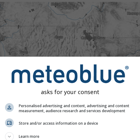
asks for your consent
Personalised advertising and content, advertising and content
measurement, audience research and services development
Store and/or access information on a device
Learn more