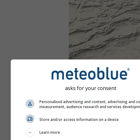
asks for your consent
Personalised advertising and content, advertising and c
measurement, audience research and services develop
Store and/or access information on a device
Learn more