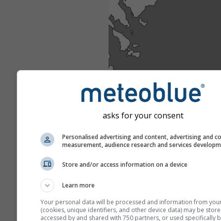
asks for your consent
Personalised advertising and content, advertising and c
measurement, audience research and services develop
Store and/or access information on a device
Learn more
Your personal data will be processed and information from you
(cookies, unique identifiers, and other device data) may be store
accessed by and shared with 750 partners, or used specifically b