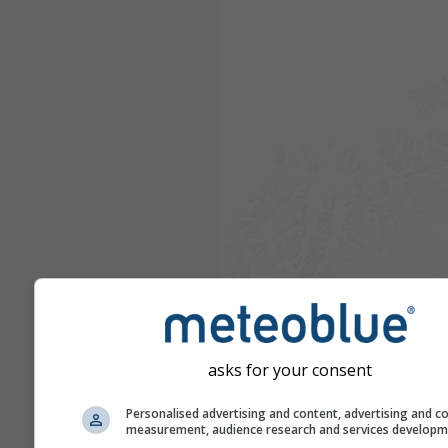
asks for your consent
Personalised advertising and content, advertising and c
measurement, audience research and services develop