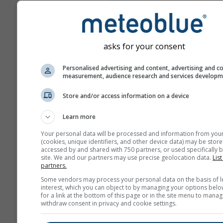
asks for your consent
Personalised advertising and content, advertising and c
measurement, audience research and services develop
Store and/or access information on a device
Learn more
Your personal data will be processed and information from you
(cookies, unique identifiers, and other device data) may be store
accessed by and shared with 750 partners, or used specifically b
site. We and our partners may use precise geolocation data.
List
partners.
Some vendors may process your personal data on the basis of l
interest, which you can object to by managing your options belo
for a link at the bottom of this page or in the site menu to manag
withdraw consent in privacy and cookie settings.