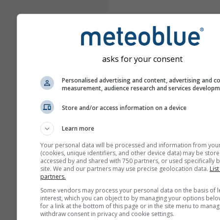
asks for your consent
Personalised advertising and content, advertising and c
measurement, audience research and services develop
Store and/or access information on a device
Learn more
Your personal data will be processed and information from you
(cookies, unique identifiers, and other device data) may be store
accessed by and shared with 750 partners, or used specifically b
site. We and our partners may use precise geolocation data.
List
partners.
Some vendors may process your personal data on the basis of l
interest, which you can object to by managing your options belo
for a link at the bottom of this page or in the site menu to manag
withdraw consent in privacy and cookie settings.