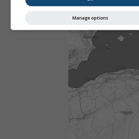
Manage options