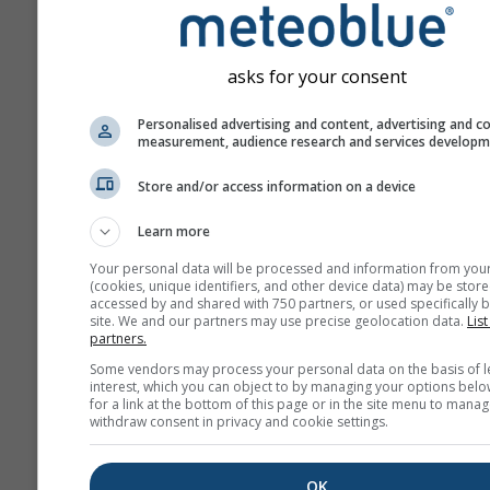
asks for your consent
Personalised advertising and content, advertising and c
measurement, audience research and services develop
Store and/or access information on a device
Learn more
Your personal data will be processed and information from you
(cookies, unique identifiers, and other device data) may be store
accessed by and shared with 750 partners, or used specifically b
site. We and our partners may use precise geolocation data.
List
partners.
Some vendors may process your personal data on the basis of l
interest, which you can object to by managing your options belo
for a link at the bottom of this page or in the site menu to manag
withdraw consent in privacy and cookie settings.
OK