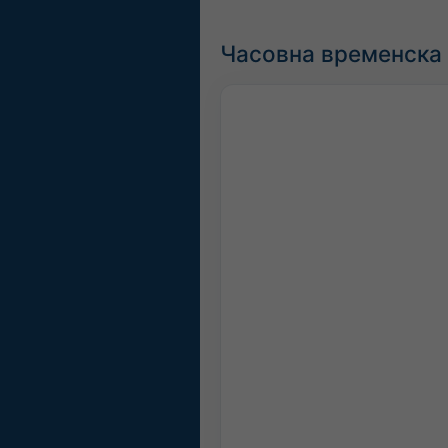
Часовна временска п