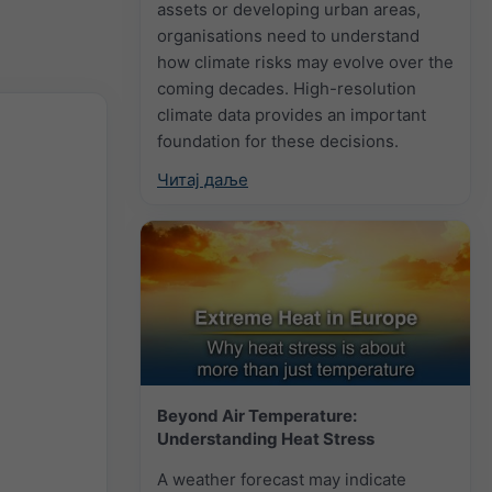
assets or developing urban areas,
organisations need to understand
how climate risks may evolve over the
coming decades. High-resolution
climate data provides an important
foundation for these decisions.
Читај даље
Beyond Air Temperature:
Understanding Heat Stress
A weather forecast may indicate