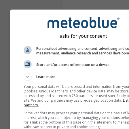
asks for your consent
Personalised advertising and content, advertising and c
measurement, audience research and services develop
Store and/or access information on a device
Learn more
Your personal data will be processed and information from you
(cookies, unique identifiers, and other device data) may be store
accessed by and shared with 750 partners, or used specifically b
site. We and our partners may use precise geolocation data.
List
partners.
Some vendors may process your personal data on the basis of l
interest, which you can object to by managing your options belo
for a link at the bottom of this page or in the site menu to manag
withdraw consent in privacy and cookie settings.