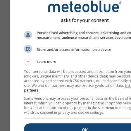
asks for your consent
Personalised advertising and content, advertising and c
measurement, audience research and services develop
Store and/or access information on a device
Learn more
Your personal data will be processed and information from you
(cookies, unique identifiers, and other device data) may be store
accessed by and shared with 750 partners, or used specifically b
site. We and our partners may use precise geolocation data.
List
partners.
Some vendors may process your personal data on the basis of l
interest, which you can object to by managing your options belo
for a link at the bottom of this page or in the site menu to manag
withdraw consent in privacy and cookie settings.
OK