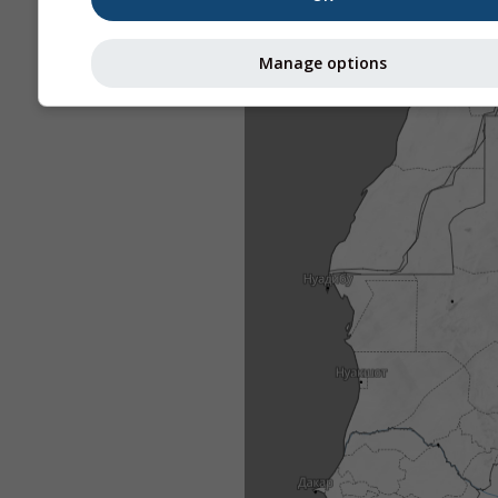
Manage options