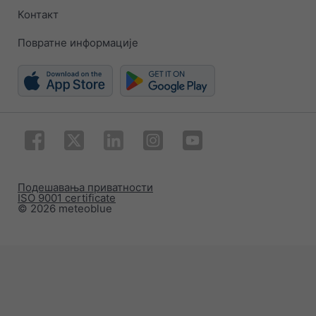
Контакт
Повратне информације
Подешавања приватности
ISO 9001 certificate
© 2026 meteoblue