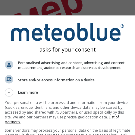
имер
asks for your consent
Personalised advertising and content, advertising and content
measurement, audience research and services development
Store and/or access information on a device
Learn more
Your personal data will be processed and information from your device
(cookies, unique identifiers, and other device data) may be stored by,
accessed by and shared with 750 partners, or used specifically by this
site. We and our partners may use precise geolocation data.
List of
partners.
Some vendors may process your personal data on the basis of legitimate