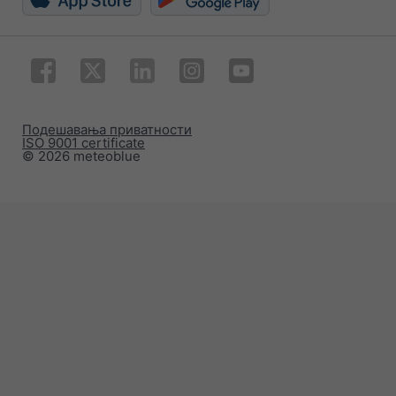
Подешавања приватности
ISO 9001 certificate
© 2026 meteoblue