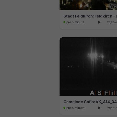
pre 5 minuta
Удаљен
pre 4 minuta
Удаљен