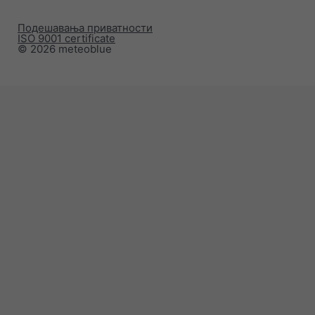
Подешавања приватности
ISO 9001 certificate
© 2026 meteoblue