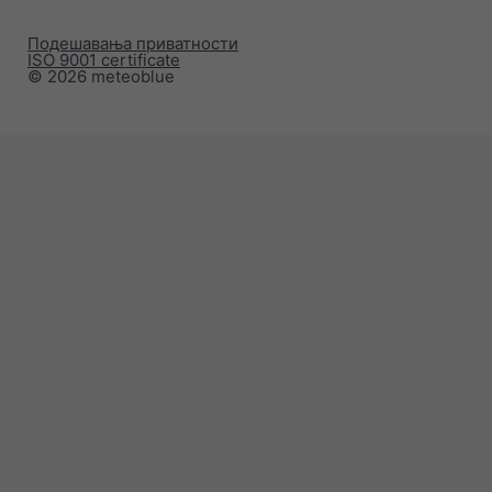
Подешавања приватности
ISO 9001 certificate
© 2026 meteoblue