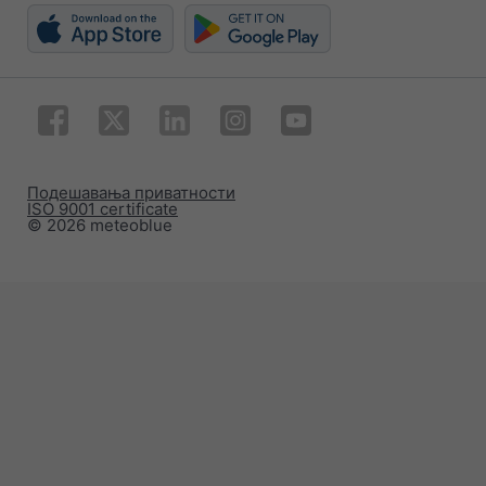
Подешавања приватности
ISO 9001 certificate
© 2026 meteoblue