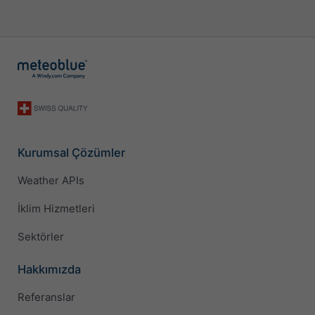
Kurumsal Çözümler
Weather APIs
İklim Hizmetleri
Sektörler
Hakkımızda
Referanslar