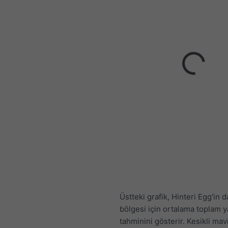
Üstteki grafik, Hinteri Egg'in 
bölgesi için ortalama toplam y
tahminini gösterir. Kesikli mavi