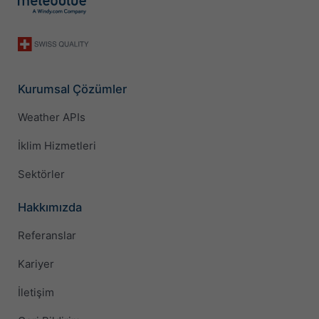
Kurumsal Çözümler
Weather APIs
İklim Hizmetleri
Sektörler
Hakkımızda
Referanslar
Kariyer
İletişim