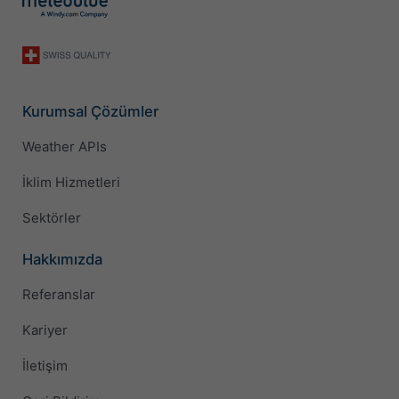
Kurumsal Çözümler
Weather APIs
İklim Hizmetleri
Sektörler
Hakkımızda
Referanslar
Kariyer
İletişim