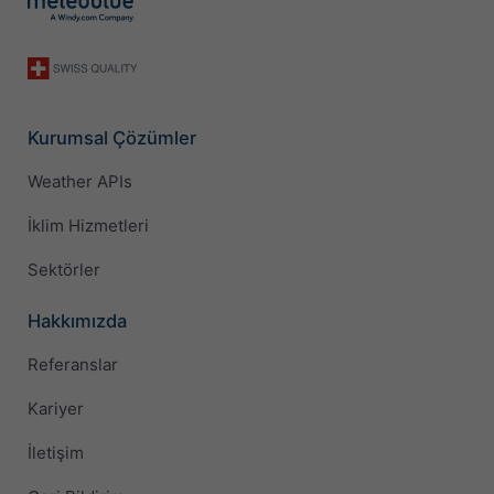
Kurumsal Çözümler
Weather APIs
İklim Hizmetleri
Sektörler
Hakkımızda
Referanslar
Kariyer
İletişim